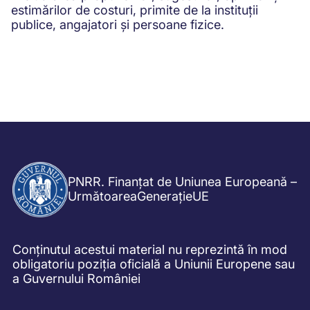
estimărilor de costuri, primite de la instituții
publice, angajatori și persoane fizice.
PNRR. Finanțat de Uniunea Europeană –
UrmătoareaGenerațieUE
Conținutul acestui material nu reprezintă în mod
obligatoriu poziția oficială a Uniunii Europene sau
a Guvernului României