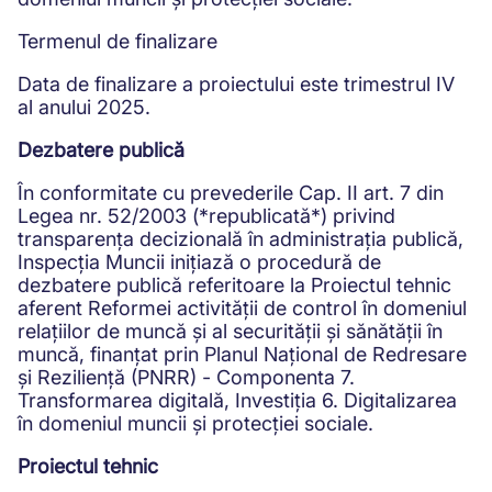
Termenul de finalizare
Data de finalizare a proiectului este trimestrul IV
al anului 2025.
Dezbatere publică
În conformitate cu prevederile Cap. II art. 7 din
Legea nr. 52/2003 (*republicată*) privind
transparența decizională în administrația publică,
Inspecția Muncii inițiază o procedură de
dezbatere publică referitoare la Proiectul tehnic
aferent Reformei activității de control în domeniul
relațiilor de muncă și al securității și sănătății în
muncă, finanțat prin Planul Național de Redresare
și Reziliență (PNRR) - Componenta 7.
Transformarea digitală, Investiția 6. Digitalizarea
în domeniul muncii și protecției sociale.
Proiectul tehnic