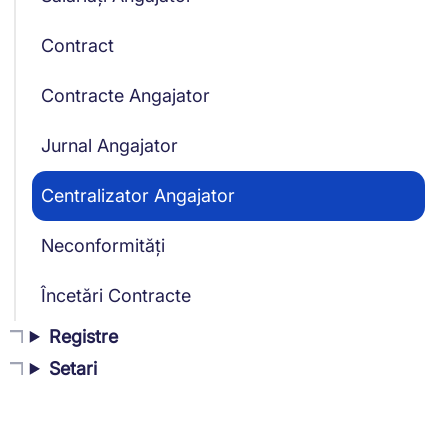
Contract
Contracte Angajator
Jurnal Angajator
Centralizator Angajator
Neconformități
Încetări Contracte
Registre
Setari