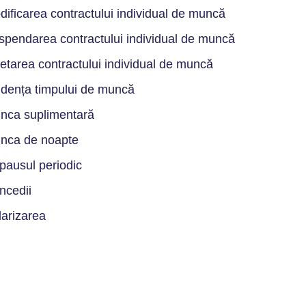
dificarea contractului individual de muncă
spendarea contractului individual de muncă
etarea contractului individual de muncă
idența timpului de muncă
nca suplimentară
nca de noapte
pausul periodic
ncedii
larizarea