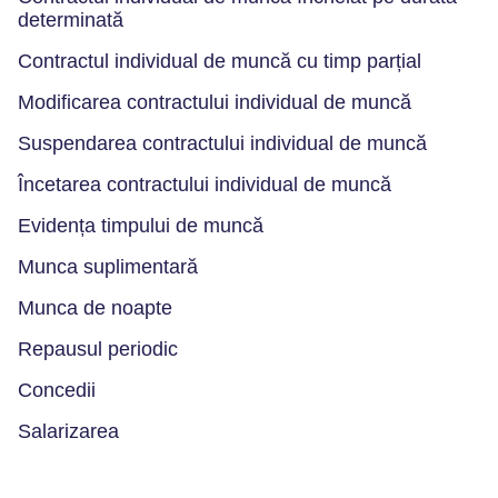
determinată
Contractul individual de muncă cu timp parțial
Modificarea contractului individual de muncă
Suspendarea contractului individual de muncă
Încetarea contractului individual de muncă
Evidența timpului de muncă
Munca suplimentară
Munca de noapte
Repausul periodic
Concedii
Salarizarea