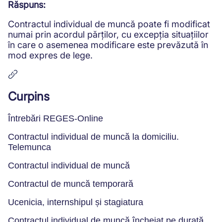
Răspuns:
Contractul individual de muncă poate fi modificat
numai prin acordul părților, cu excepția situațiilor
în care o asemenea modificare este prevăzută în
mod expres de lege.
Curpins
Întrebări REGES-Online
Contractul individual de muncă la domiciliu.
Telemunca
Contractul individual de muncă
Contractul de muncă temporară
Ucenicia, internshipul și stagiatura
Contractul individual de muncă încheiat pe durată