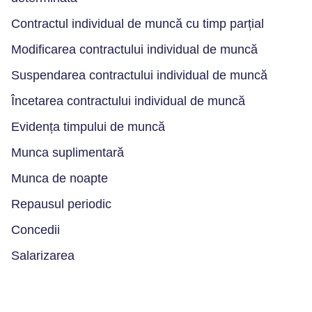
Contractul individual de muncă cu timp parțial
Modificarea contractului individual de muncă
Suspendarea contractului individual de muncă
Încetarea contractului individual de muncă
Evidența timpului de muncă
Munca suplimentară
Munca de noapte
Repausul periodic
Concedii
Salarizarea