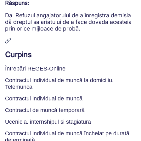
Răspuns:
Da. Refuzul angajatorului de a înregistra demisia
dă dreptul salariatului de a face dovada acesteia
prin orice mijloace de probă.
Curpins
Întrebări REGES-Online
Contractul individual de muncă la domiciliu.
Telemunca
Contractul individual de muncă
Contractul de muncă temporară
Ucenicia, internshipul și stagiatura
Contractul individual de muncă încheiat pe durată
determinată