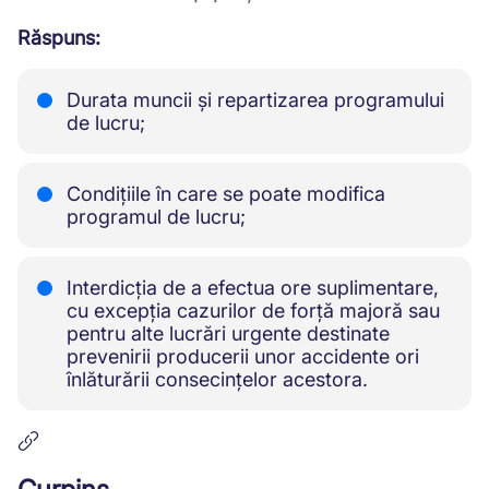
Răspuns:
Durata muncii și repartizarea programului
de lucru;
Condițiile în care se poate modifica
programul de lucru;
Interdicția de a efectua ore suplimentare,
cu excepția cazurilor de forță majoră sau
pentru alte lucrări urgente destinate
prevenirii producerii unor accidente ori
înlăturării consecințelor acestora.