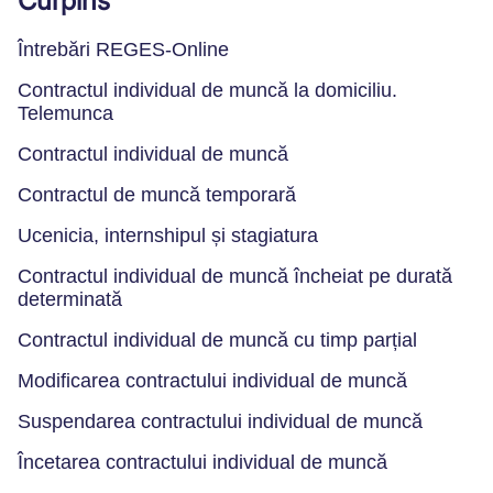
Curpins
Întrebări REGES-Online
Contractul individual de muncă la domiciliu.
Telemunca
Contractul individual de muncă
Contractul de muncă temporară
Ucenicia, internshipul și stagiatura
Contractul individual de muncă încheiat pe durată
determinată
Contractul individual de muncă cu timp parțial
Modificarea contractului individual de muncă
Suspendarea contractului individual de muncă
Încetarea contractului individual de muncă