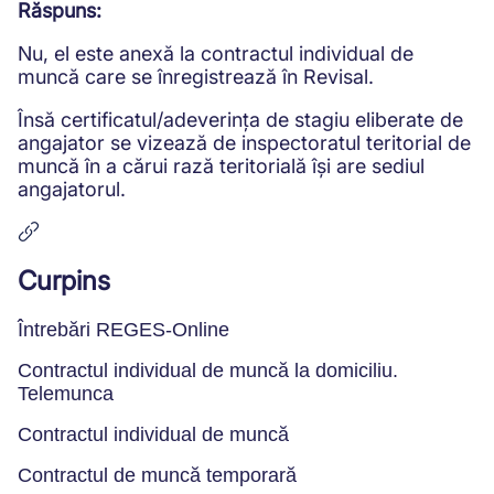
Răspuns:
Nu, el este anexă la contractul individual de
muncă care se înregistrează în Revisal.
Însă certificatul/adeverința de stagiu eliberate de
angajator se vizează de inspectoratul teritorial de
muncă în a cărui rază teritorială își are sediul
angajatorul.
Curpins
Întrebări REGES-Online
Contractul individual de muncă la domiciliu.
Telemunca
Contractul individual de muncă
Contractul de muncă temporară