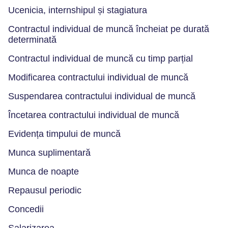
Ucenicia, internshipul și stagiatura
Contractul individual de muncă încheiat pe durată
determinată
Contractul individual de muncă cu timp parțial
Modificarea contractului individual de muncă
Suspendarea contractului individual de muncă
Încetarea contractului individual de muncă
Evidența timpului de muncă
Munca suplimentară
Munca de noapte
Repausul periodic
Concedii
Salarizarea