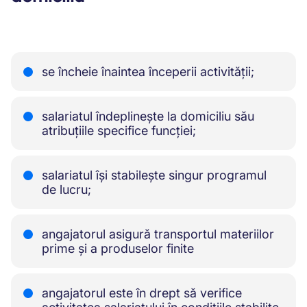
se încheie înaintea începerii activității;
salariatul îndeplinește la domiciliu său
atribuțiile specifice funcției;
salariatul își stabilește singur programul
de lucru;
angajatorul asigură transportul materiilor
prime și a produselor finite
angajatorul este în drept să verifice