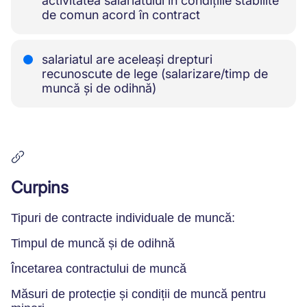
activitatea salariatului în condițiile stabilite
de comun acord în contract
salariatul are aceleași drepturi
recunoscute de lege (salarizare/timp de
muncă și de odihnă)
Curpins
Tipuri de contracte individuale de muncă:
Timpul de muncă și de odihnă
Încetarea contractului de muncă
Măsuri de protecție și condiții de muncă pentru