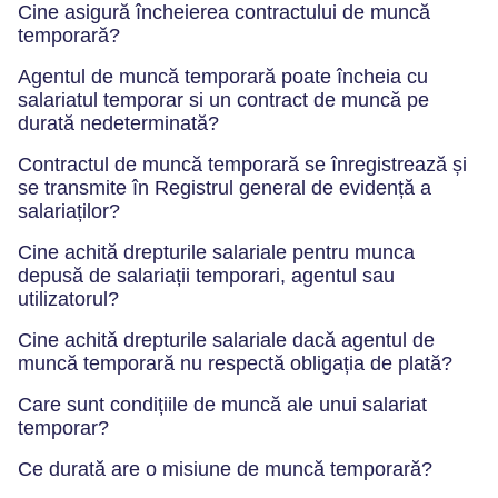
Cine asigură încheierea contractului de muncă
temporară?
Agentul de muncă temporară poate încheia cu
salariatul temporar si un contract de muncă pe
durată nedeterminată?
Contractul de muncă temporară se înregistrează și
se transmite în Registrul general de evidență a
salariaților?
Cine achită drepturile salariale pentru munca
depusă de salariații temporari, agentul sau
utilizatorul?
Cine achită drepturile salariale dacă agentul de
muncă temporară nu respectă obligația de plată?
Care sunt condițiile de muncă ale unui salariat
temporar?
Ce durată are o misiune de muncă temporară?