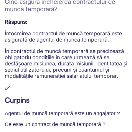
Cine asigură încheierea contractului de
muncă temporară?
Răspuns:
Întocmirea contractul de muncă temporară este
asigurată de agentul de muncă temporară.
În contractul de muncă temporară se precizează
obligatoriu condițiile în care urmează să se
desfășoare misiunea, durata misiunii, identitatea și
sediul utilizatorului, precum și cuantumul și
modalitățile remunerației salariatului temporar.
Curpins
Agentul de muncă temporară este un angajator ?
Ce este un contract de muncă temporară ?